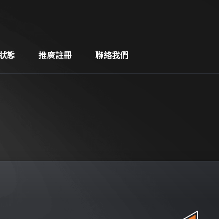
狀態
推廣註冊
聯絡我們