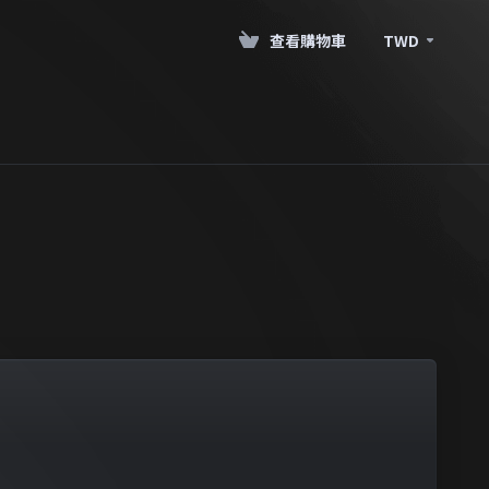
查看購物車
TWD