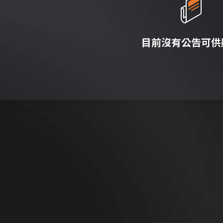
目前沒有公告可供