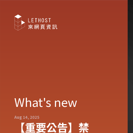
What's new
Aug 14, 2025
【重要公告】禁