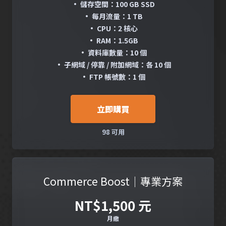
• 儲存空間：100 GB SSD
• 每月流量：1 TB
• CPU：2 核心
• RAM：1.5GB
• 資料庫數量：10 個
• 子網域 / 停靠 / 附加網域：各 10 個
• FTP 帳號數：1 個
立即購買
98 可用
Commerce Boost｜專業方案
NT$1,500 元
月繳